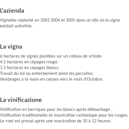
L'azienda
Vignoble replanté en 2003 2004 et 2005 dans un site où la vigne
existait autrefois.
La vigna
6 hectares de vignes plantées sur un coteau de schiste.
4.5 hectares en cépages rouge.
1.5 hectares en cépages blancs.
Travail du sol ou enherbement selon les parcelles.
Vendanges à la main en caisses vers le mois d'Octobre.
La vinificazione
Vinification en barriques pour les blancs après débourbage .
Vinification traditionnelle et macération carbonique pour les rouges.
Le rosé est pressé après une macération de 10 à 12 heures.