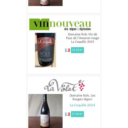
Domaine Rols Vin de
Pays de l'Aveyron rouge
La Coquille 2019
13,50 €*
Domaine Rols, Les
Rouges légers
La Coquille 2024
17,00 €*