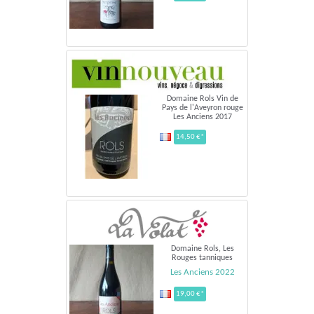
Domaine Rols Vin de
Pays de l'Aveyron rouge
Les Anciens 2017
14,50 €*
Domaine Rols, Les
Rouges tanniques
Les Anciens 2022
19,00 €*