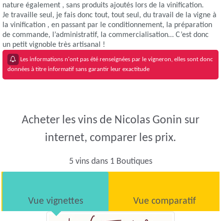
nature également , sans produits ajoutés lors de la vinification.
Je travaille seul, je fais donc tout, tout seul, du travail de la vigne à
la vinification , en passant par le conditionnement, la préparation
de commande, l’administratif, la commercialisation… C’est donc
un petit vignoble très artisanal !
Les informations n'ont pas été renseignées par le vigneron, elles sont donc
données à titre informatif sans garantir leur exactitude
Acheter les vins de Nicolas Gonin sur
internet, comparer les prix.
5 vins dans 1 Boutiques
Vue vignettes
Vue comparatif