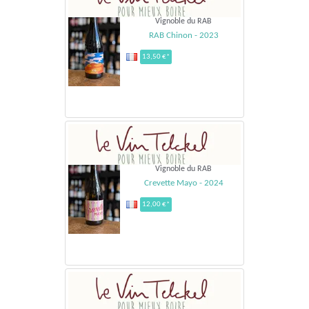
Vignoble du RAB
RAB Chinon - 2023
13,50 €*
Vignoble du RAB
Crevette Mayo - 2024
12,00 €*