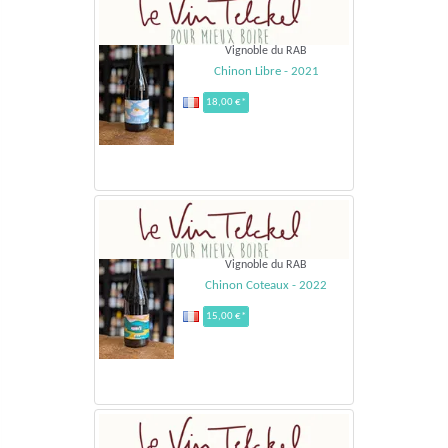
Vignoble du RAB
Chinon Libre - 2021
18,00 €*
Vignoble du RAB
Chinon Coteaux - 2022
15,00 €*