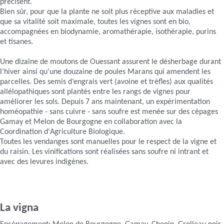
précisent.
Bien sûr, pour que la plante ne soit plus réceptive aux maladies et
que sa vitalité soit maximale, toutes les vignes sont en bio,
accompagnées en biodynamie, aromathérapie, isothérapie, purins
et tisanes.
Une dizaine de moutons de Ouessant assurent le désherbage durant
l’hiver ainsi qu'une douzaine de poules Marans qui amendent les
parcelles. Des semis d’engrais vert (avoine et trèfles) aux qualités
allélopathiques sont plantés entre les rangs de vignes pour
améliorer les sols. Depuis 7 ans maintenant, un expérimentation
homéopathie - sans cuivre - sans soufre est menée sur des cépages
Gamay et Melon de Bourgogne en collaboration avec la
Coordination d'Agriculture Biologique.
Toutes les vendanges sont manuelles pour le respect de la vigne et
du raisin. Les vinifications sont réalisées sans soufre ni intrant et
avec des levures indigènes.
La vigna