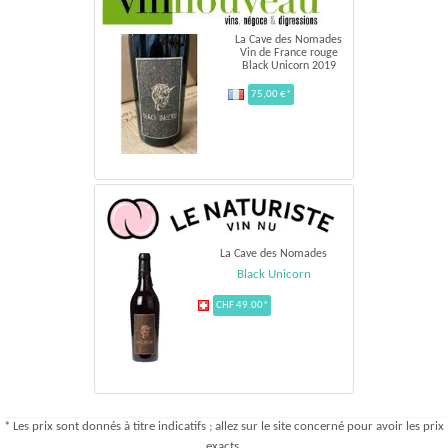
La Cave des Nomades
Vin de France rouge
Black Unicorn 2019
75,00 €*
La Cave des Nomades
Black Unicorn
CHF 49.00*
* Les prix sont donnés à titre indicatifs ; allez sur le site concerné pour avoir les prix
exacts.