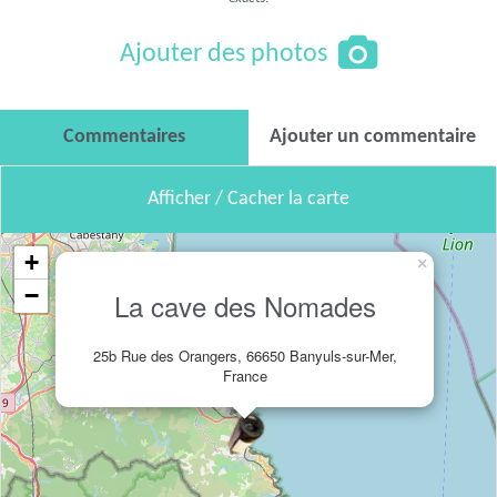
Ajouter des photos
Commentaires
Ajouter un commentaire
Afficher / Cacher la carte
+
×
−
La cave des Nomades
25b Rue des Orangers, 66650 Banyuls-sur-Mer,
France