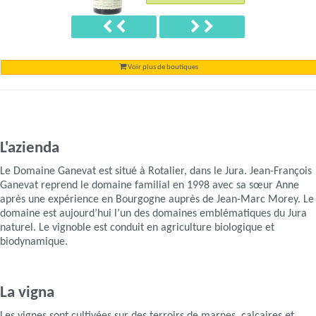
Précédent
Suivant
Voir plus de boutiques
L'azienda
Le Domaine Ganevat est situé à Rotalier, dans le Jura. Jean-François
Ganevat reprend le domaine familial en 1998 avec sa sœur Anne
après une expérience en Bourgogne auprès de Jean-Marc Morey. Le
domaine est aujourd’hui l’un des domaines emblématiques du Jura
naturel. Le vignoble est conduit en agriculture biologique et
biodynamique.
La vigna