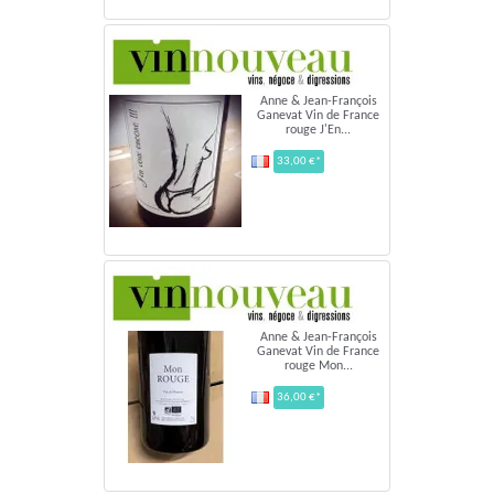
Anne & Jean-François
Ganevat Vin de France
rouge J'En...
33,00 €*
Anne & Jean-François
Ganevat Vin de France
rouge Mon...
36,00 €*