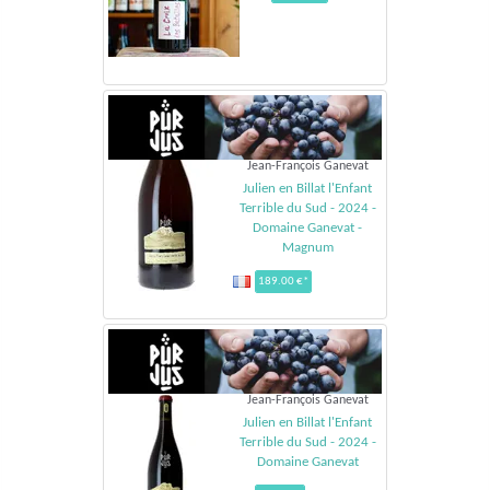
Jean-François Ganevat
Julien en Billat l'Enfant
Terrible du Sud - 2024 -
Domaine Ganevat -
Magnum
189.00 €*
Jean-François Ganevat
Julien en Billat l'Enfant
Terrible du Sud - 2024 -
Domaine Ganevat