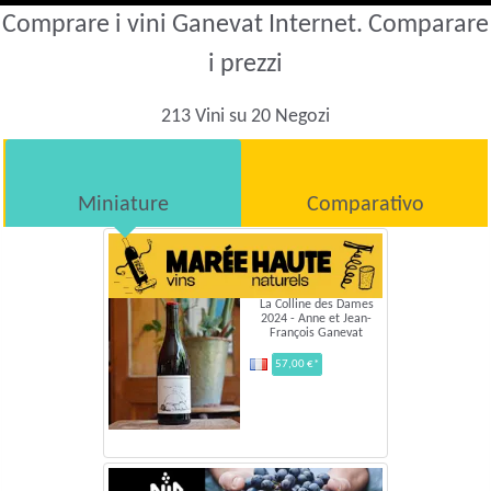
Comprare i vini Ganevat Internet. Comparare
i prezzi
213 Vini su 20 Negozi
Miniature
Comparativo
La Colline des Dames
2024 - Anne et Jean-
François Ganevat
57,00 €*