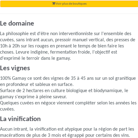
Voir plus de boutiques
Le domaine
La philosophie est d'être non interventionniste sur l'ensemble des
cuvées, sans intrant aucun, pressoir manuel vertical, des presses de
10h à 20h sur les rouges en prenant le temps de bien faire les
choses. Levure indigène, fermentation froide, l'objectif est
d'exprimé le terroir dans le gamay.
Les vignes
100% Gamay ce sont des vignes de 35 à 45 ans sur un sol granitique
en profondeur et sableux en surface.
Surface de 2 hectares en culture biologique et biodynamique, le
gamay s'exprime à pleine saveur.
Quelques cuvées en négoce viennent compléter selon les années les
cuvées.
La vinification
Aucun intrant, la vinification est atypique pour la région de part les
macérations de plus de 3 mois et égrappé pour certains des vins.