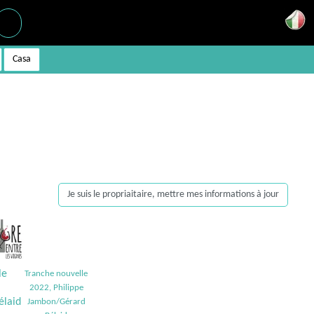
Casa
Je suis le propriaitaire, mettre mes informations à jour
Tranche nouvelle
2022, Philippe
Jambon/Gérard