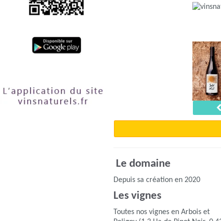
Le domaine
Depuis sa création en 2020
Les vignes
Toutes nos vignes en Arbois et