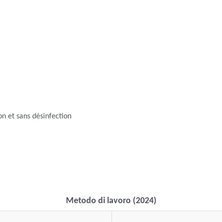
n et sans désinfection
Metodo di lavoro (2024)