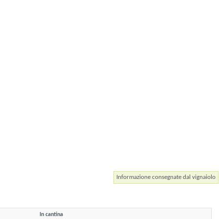
Informazione consegnate dal vignaiolo
In cantina