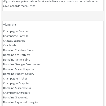
dégustation & privatisation Services de livraison, conseils en constitution de
cave, accords mets & vins
Vignerons
Champagne Bauchet
Champagne Bonville
Château Lagrange
Clos Marie
Domaine Christian Binner
Domaine des Pothiers
Domaine Fanny Sabre
Domaine Georges Descombes
Domaine Marcel Lapierre
Domaine Vincent Gaudry
Champagne Trichet
Champagne Drappier
Domaine Marcel Deiss
Champagne Agrapart
Domaine Giacometti
Domaine Raymond Usseglio