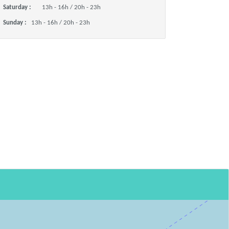
Saturday :
13h - 16h / 20h - 23h
Sunday :
13h - 16h / 20h - 23h