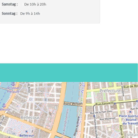
Samstag :
De 10h à 20h
Sonntag :
De 9h à 14h