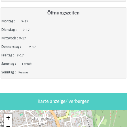
Öffnungszeiten
Montag :
9-17
Dienstag :
9-17
Mittwoch :
9-17
Donnerstag :
9-17
Freitag :
9-17
Samstag :
Fermé
Sonntag :
Fermé
Karte anzeige/ verbergen
+
−