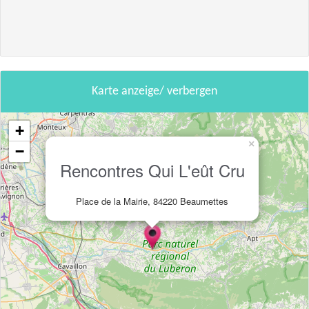
Karte anzeige/ verbergen
+
×
−
Rencontres Qui L'eût Cru
Place de la Mairie, 84220 Beaumettes