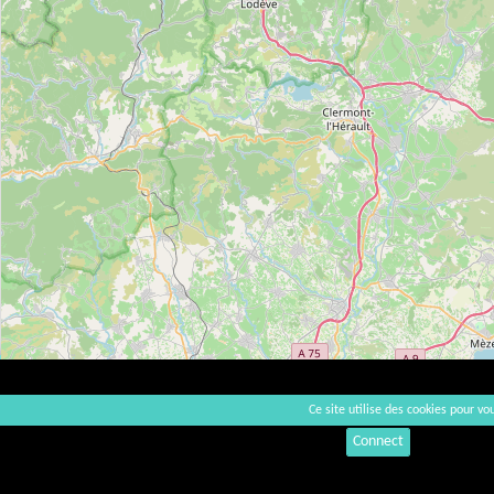
Ce site utilise des cookies pour vou
Connect