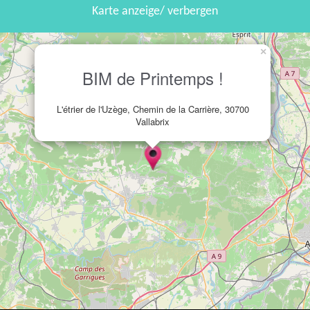
Karte anzeige/ verbergen
×
BIM de Printemps !
L'étrier de l'Uzège, Chemin de la Carrière, 30700
Vallabrix