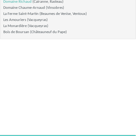
Domaine Richaud
(Cairanne, Rasteau)
Domaine Chaume-Arnaud (Vinsobres)
La Ferme Saint-Martin (Beaumes de Venise, Ventoux)
Les Amouriers (Vacqueyras)
La Monardière (Vacqueyras)
Bois de Boursan (Châteauneuf du Pape)