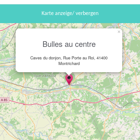
Karte anzeige/ verbergen
×
Bulles au centre
Caves du donjon, Rue Porte au Roi, 41400
Montrichard