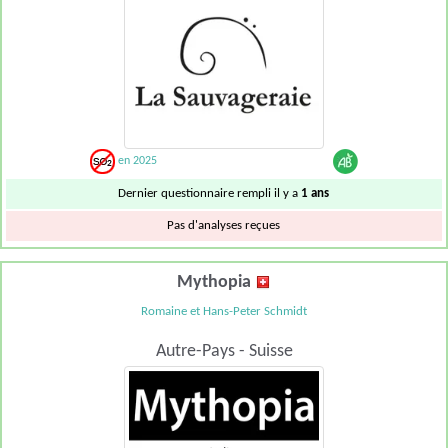
en 2025
Dernier questionnaire rempli il y a
1 ans
Pas d'analyses reçues
Mythopia
Romaine et Hans-Peter Schmidt
Autre-Pays - Suisse