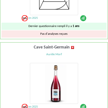
en 2025
Dernier questionnaire rempli il y a
1 ans
Pas d'analyses reçues
Cave Saint-Germain
Aurèle Morf
en 2025