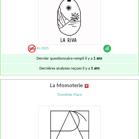
en 2025
Dernier questionnaire rempli il y a
1 ans
Dernières analyses reçues il y a
1 ans
La Momoterie
Timothée Place