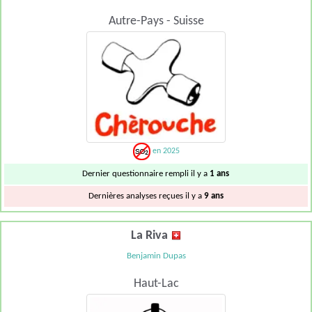
Autre-Pays - Suisse
en 2025
Dernier questionnaire rempli il y a
1 ans
Dernières analyses reçues il y a
9 ans
La Riva
Benjamin Dupas
Haut-Lac