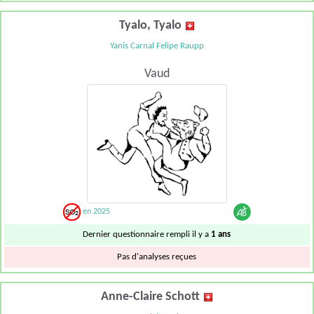
Tyalo, Tyalo
Yanis Carnal Felipe Raupp
Vaud
en 2025
Dernier questionnaire rempli il y a
1 ans
Pas d'analyses reçues
Anne-Claire Schott