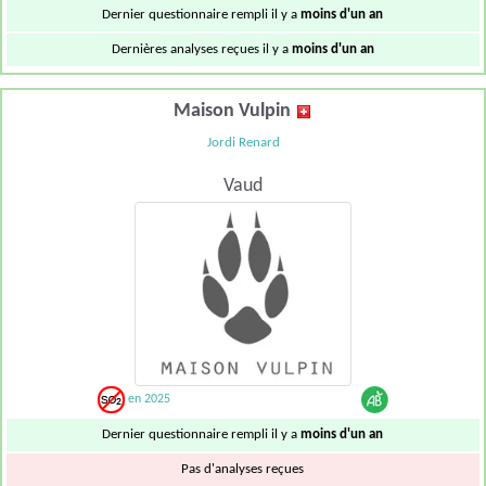
Dernier questionnaire rempli il y a
moins d'un an
Dernières analyses reçues il y a
moins d'un an
Maison Vulpin
Jordi Renard
Vaud
en 2025
Dernier questionnaire rempli il y a
moins d'un an
Pas d'analyses reçues