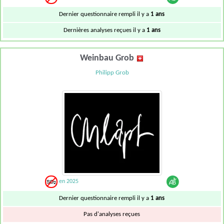
Dernier questionnaire rempli il y a
1 ans
Dernières analyses reçues il y a
1 ans
Weinbau Grob
Philipp Grob
en 2025
Dernier questionnaire rempli il y a
1 ans
Pas d'analyses reçues