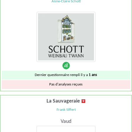
Anne-Claire Schott
Dernier questionnaire rempli il y a
1 ans
Pas d'analyses reçues
La Sauvageraie
Frank Siffert
Vaud