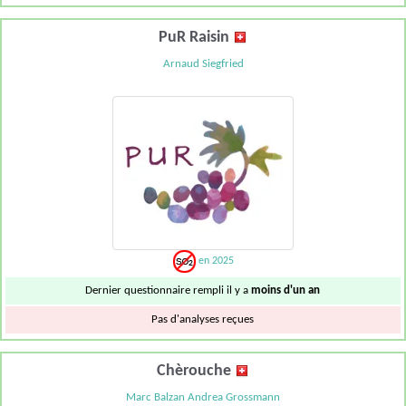
PuR Raisin
Arnaud Siegfried
en 2025
Dernier questionnaire rempli il y a
moins d'un an
Pas d'analyses reçues
Chèrouche
Marc Balzan Andrea Grossmann