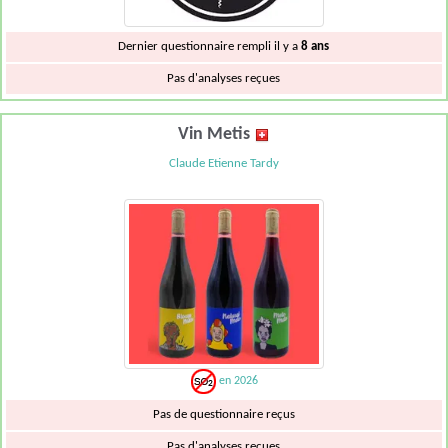
Dernier questionnaire rempli il y a
8 ans
Pas d'analyses reçues
Vin Metis
Claude Etienne Tardy
en 2026
Pas de questionnaire reçus
Pas d'analyses reçues