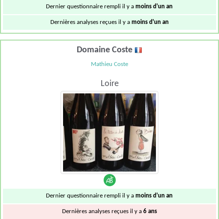
Dernier questionnaire rempli il y a
moins d'un an
Dernières analyses reçues il y a
moins d'un an
Domaine Coste
Mathieu Coste
Loire
Dernier questionnaire rempli il y a
moins d'un an
Dernières analyses reçues il y a
6 ans