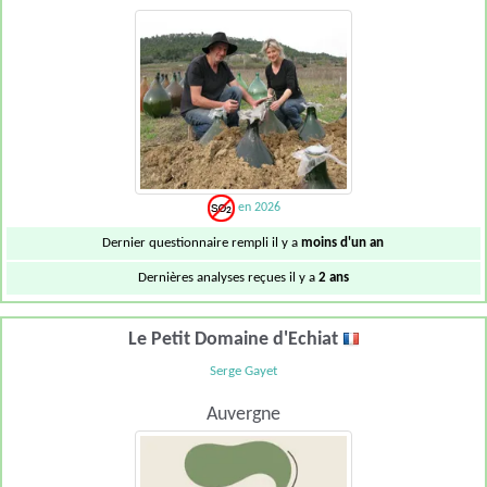
en 2026
Dernier questionnaire rempli il y a
moins d'un an
Dernières analyses reçues il y a
2 ans
Le Petit Domaine d'Echiat
Serge Gayet
Auvergne