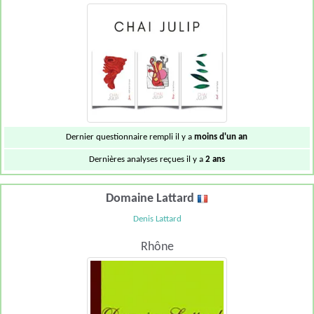
Dernier questionnaire rempli il y a
moins d'un an
Dernières analyses reçues il y a
2 ans
Domaine Lattard
Denis Lattard
Rhône