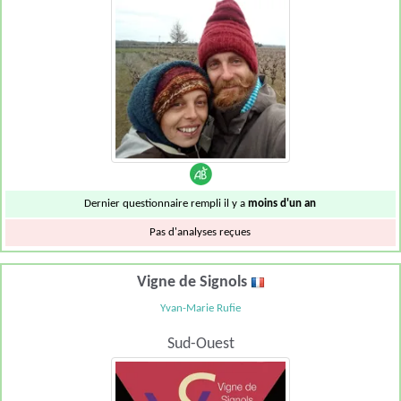
Dernier questionnaire rempli il y a
moins d'un an
Pas d'analyses reçues
Vigne de Signols
Yvan-Marie Rufie
Sud-Ouest