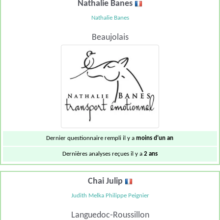
Nathalie Banes
Nathalie Banes
Beaujolais
Dernier questionnaire rempli il y a
moins d'un an
Dernières analyses reçues il y a
2 ans
Chai Julip
Judith Melka Philippe Peignier
Languedoc-Roussillon