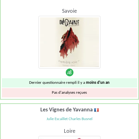
Savoie
Dernier questionnaire rempli il y a
moins d'un an
Pas d'analyses reçues
Les Vignes de Yavanna
Julie Escaillet Charles Busnel
Loire