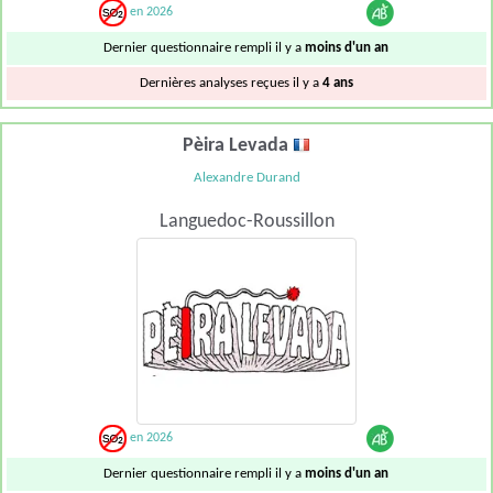
en 2026
Dernier questionnaire rempli il y a
moins d'un an
Dernières analyses reçues il y a
4 ans
Pèira Levada
Alexandre Durand
Languedoc-Roussillon
en 2026
Dernier questionnaire rempli il y a
moins d'un an