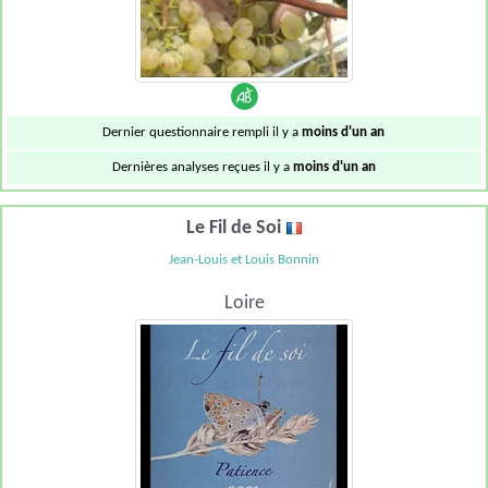
Dernier questionnaire rempli il y a
moins d'un an
Dernières analyses reçues il y a
moins d'un an
Le Fil de Soi
Jean-Louis et Louis Bonnin
Loire