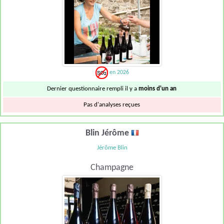
en 2026
Dernier questionnaire rempli il y a
moins d'un an
Pas d'analyses reçues
Blin Jérôme
Jérôme Blin
Champagne