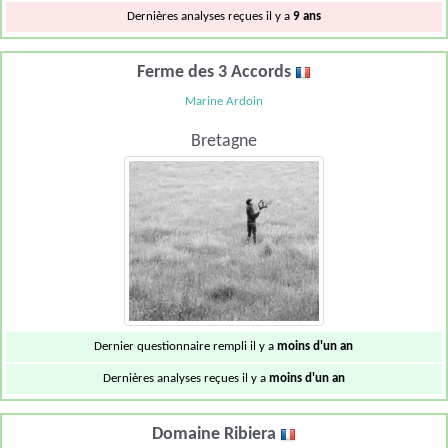
Dernières analyses reçues il y a
9 ans
Ferme des 3 Accords
Marine Ardoin
Bretagne
Dernier questionnaire rempli il y a
moins d'un an
Dernières analyses reçues il y a
moins d'un an
Domaine Ribiera