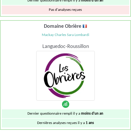
Dernier questionnaire rempli il y a
moins d'un an
Pas d'analyses reçues
Domaine Obrière
Mackay Charles Sara Lombardi
Languedoc-Roussillon
Dernier questionnaire rempli il y a
moins d'un an
Dernières analyses reçues il y a
1 ans