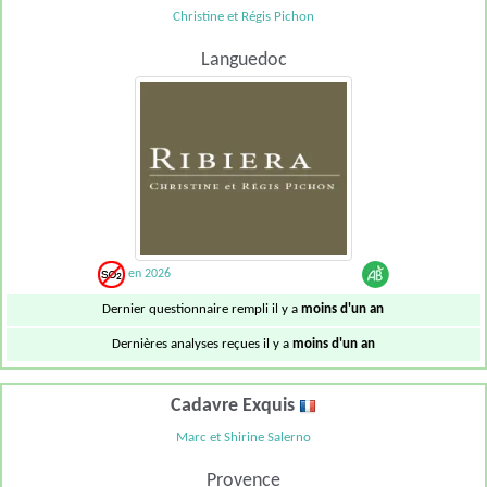
Christine et Régis Pichon
Languedoc
en 2026
Dernier questionnaire rempli il y a
moins d'un an
Dernières analyses reçues il y a
moins d'un an
Cadavre Exquis
Marc et Shirine Salerno
Provence