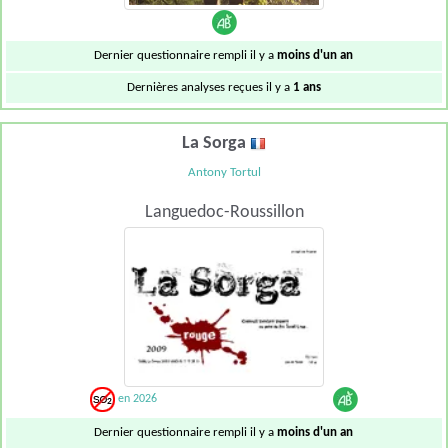
Dernier questionnaire rempli il y a
moins d'un an
Dernières analyses reçues il y a
1 ans
La Sorga
Antony Tortul
Languedoc-Roussillon
en 2026
Dernier questionnaire rempli il y a
moins d'un an