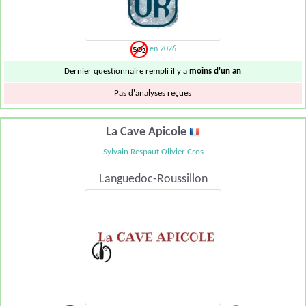
en 2026
Dernier questionnaire rempli il y a
moins d'un an
Pas d'analyses reçues
La Cave Apicole
Sylvain Respaut Olivier Cros
Languedoc-Roussillon