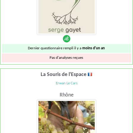
Dernier questionnaire rempli il y a
moins d'un an
Pas d'analyses reçues
La Souris de l'Espace
Erwan Le Cars
Rhône