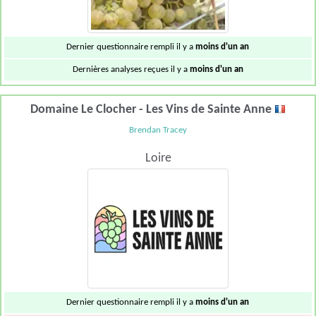
Dernier questionnaire rempli il y a
moins d'un an
Dernières analyses reçues il y a
moins d'un an
Domaine Le Clocher - Les Vins de Sainte Anne
Brendan Tracey
Loire
Dernier questionnaire rempli il y a
moins d'un an