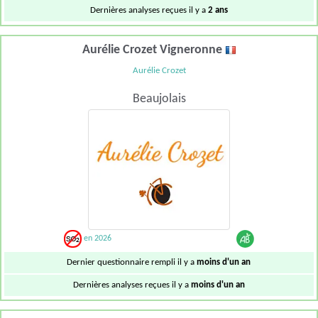
Dernières analyses reçues il y a
2 ans
Aurélie Crozet Vigneronne
Aurélie Crozet
Beaujolais
en 2026
Dernier questionnaire rempli il y a
moins d'un an
Dernières analyses reçues il y a
moins d'un an