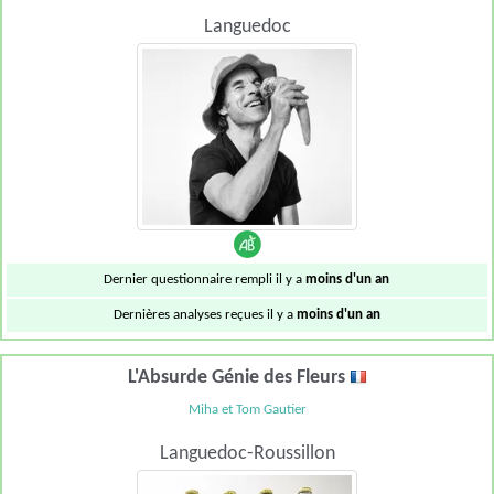
Languedoc
Dernier questionnaire rempli il y a
moins d'un an
Dernières analyses reçues il y a
moins d'un an
L'Absurde Génie des Fleurs
Miha et Tom Gautier
Languedoc-Roussillon