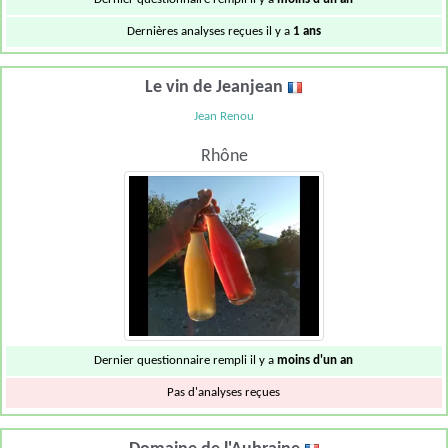
Dernières analyses reçues il y a
1 ans
Le vin de Jeanjean
Jean Renou
Rhône
Dernier questionnaire rempli il y a
moins d'un an
Pas d'analyses reçues