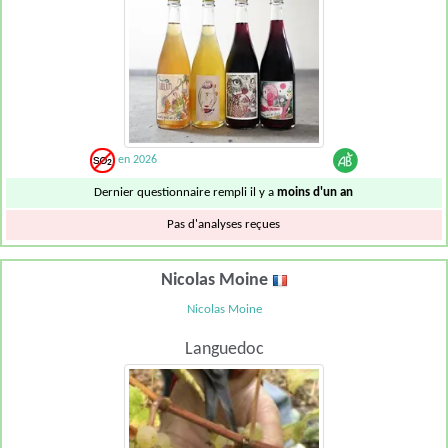
en 2026
Dernier questionnaire rempli il y a
moins d'un an
Pas d'analyses reçues
Nicolas Moine
Nicolas Moine
Languedoc