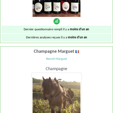
Dernier questionnaire rempli il y a
moins d'un an
Dernières analyses reçues il y a
moins d'un an
Champagne Marguet
Benoit Marguet
Champagne