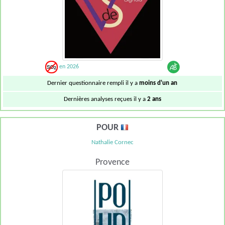
en 2026
Dernier questionnaire rempli il y a
moins d'un an
Dernières analyses reçues il y a
2 ans
POUR
Nathalie Cornec
Provence