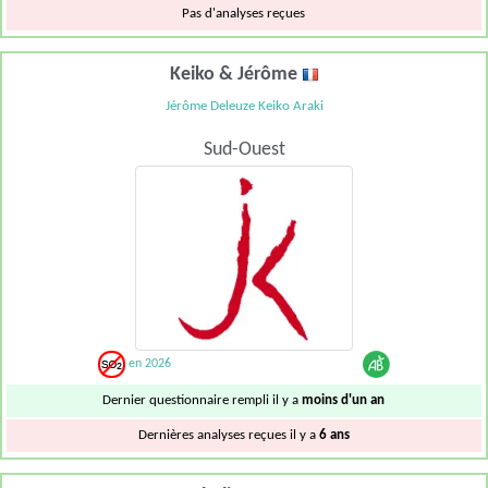
Pas d'analyses reçues
Keiko & Jérôme
Jérôme Deleuze Keiko Araki
Sud-Ouest
en 2026
Dernier questionnaire rempli il y a
moins d'un an
Dernières analyses reçues il y a
6 ans