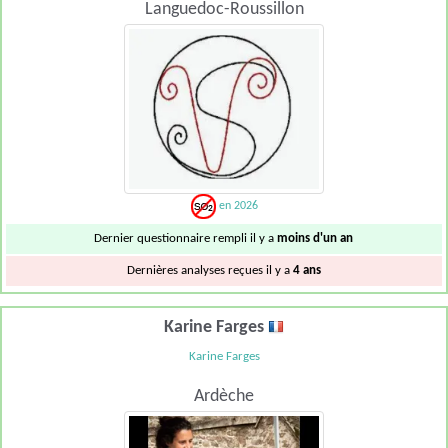
Languedoc-Roussillon
en 2026
Dernier questionnaire rempli il y a
moins d'un an
Dernières analyses reçues il y a
4 ans
Karine Farges
Karine Farges
Ardèche