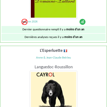
en 2026
Dernier questionnaire rempli il y a
moins d'un an
Dernières analyses reçues il y a
moins d'un an
L'Esperluette
Anne & Jean-Claude Beirieu
Languedoc-Roussillon