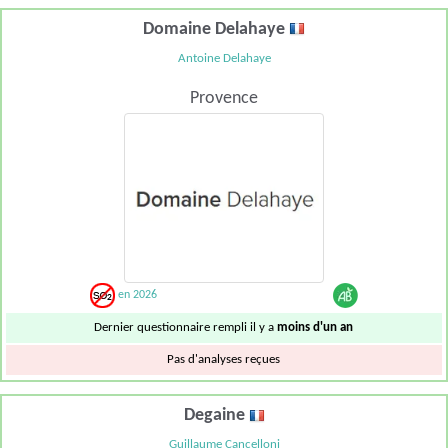
Domaine Delahaye
Antoine Delahaye
Provence
en 2026
Dernier questionnaire rempli il y a
moins d'un an
Pas d'analyses reçues
Degaine
Guillaume Cancelloni