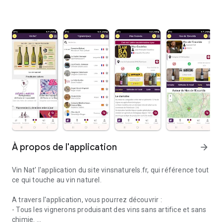
À propos de l'application
arrow_forward
Vin Nat' l'application du site vinsnaturels.fr, qui référence tout
ce qui touche au vin naturel.
A travers l'application, vous pourrez découvrir :
- Tous les vignerons produisant des vins sans artifice et sans
chimie.