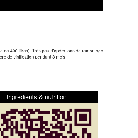
a de 400 litres). Très peu d'opérations de remontage
re de vinification pendant 8 mois
Ingrédients & nutrition