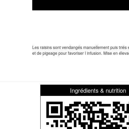
Les raisins sont vendangés manuellement puis triés 
et de pigeage pour favoriser l infusion. Mise en él
Ingrédients & nutrition