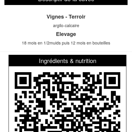
Vignes - Terroir
argilo-calcaire
Elevage
18 mois en 1/2muids puis 12 mois en bouteilles
Ingrédients & nutrition