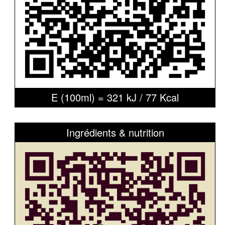
E (100ml) = 321 kJ / 77 Kcal
Ingrédients & nutrition