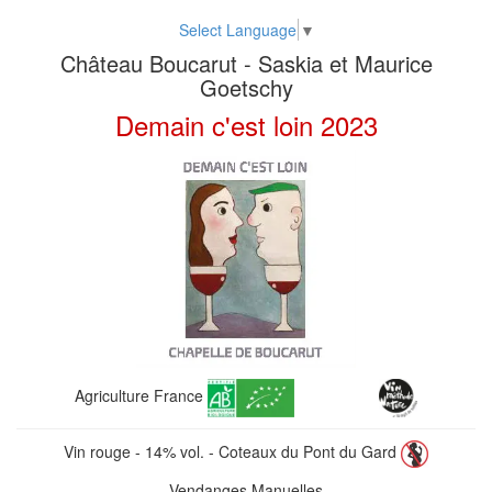
Select Language
▼
Château Boucarut - Saskia et Maurice
Goetschy
Demain c'est loin 2023
Agriculture France
Vin rouge - 14% vol. - Coteaux du Pont du Gard
Vendanges Manuelles