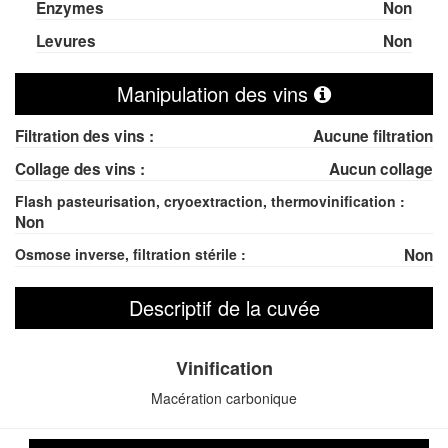
Enzymes
Non
Levures
Non
Manipulation des vins
Filtration des vins :
Aucune filtration
Collage des vins :
Aucun collage
Flash pasteurisation, cryoextraction, thermovinification :
Non
Osmose inverse, filtration stérile :
Non
Descriptif de la cuvée
Vinification
Macération carbonique