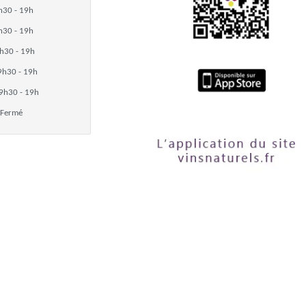
h30 - 19h
h30 - 19h
h30 - 19h
9h30 - 19h
9h30 - 19h
Fermé