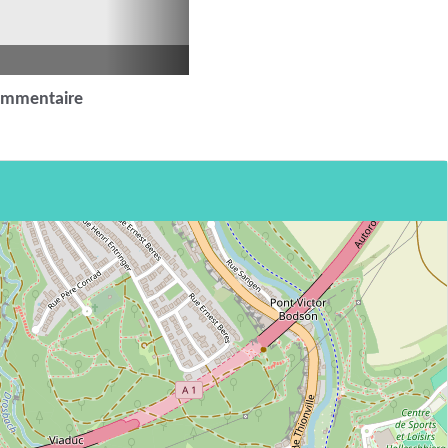
ommentaire