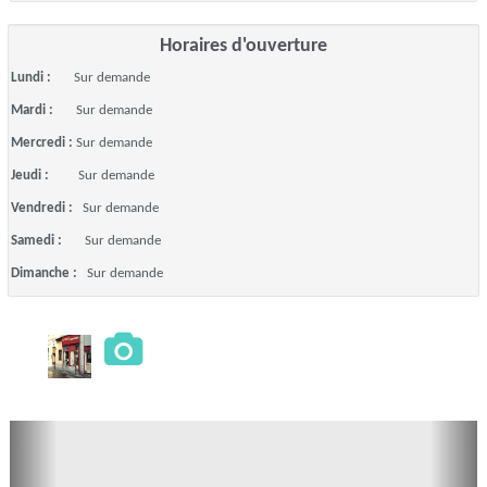
Horaires d'ouverture
Lundi :
Sur demande
Mardi :
Sur demande
Mercredi :
Sur demande
Jeudi :
Sur demande
Vendredi :
Sur demande
Samedi :
Sur demande
Dimanche :
Sur demande