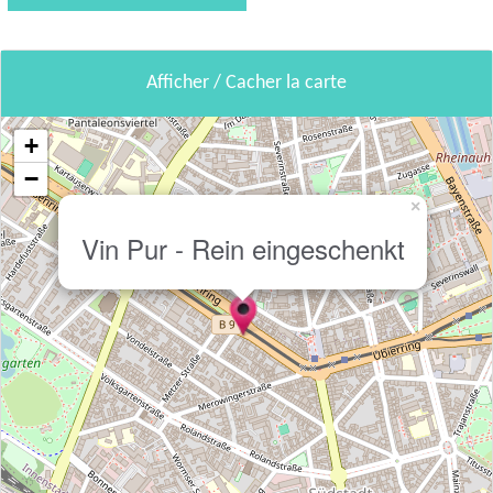
Afficher / Cacher la carte
+
−
×
Vin Pur - Rein eingeschenkt