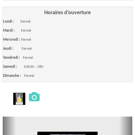
Horaires d'ouverture
Lundi :
Fermé
Mardi :
Fermé
Mercredi :
Fermé
Jeudi :
Fermé
Vendredi :
Fermé
Samedi :
14h30 - 18h
Dimanche :
Fermé