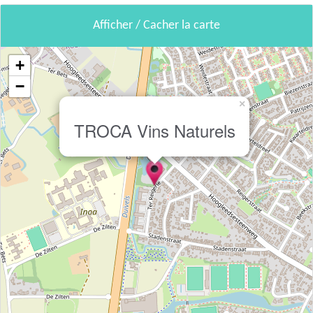
Afficher / Cacher la carte
+
−
×
TROCA Vins Naturels