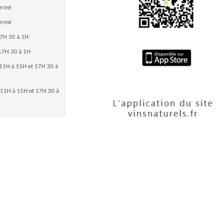
ermé
ermé
7H 30 à 1H
17H 30 à 1H
11H à 15H et 17H 30 à
11H à 15H et 17H 30 à