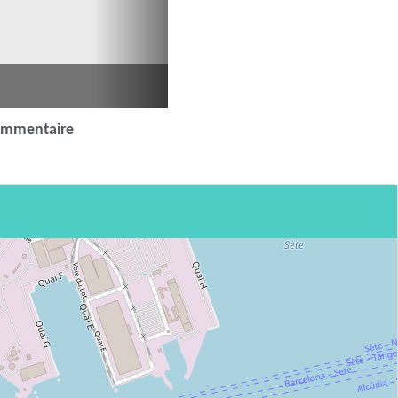
ommentaire