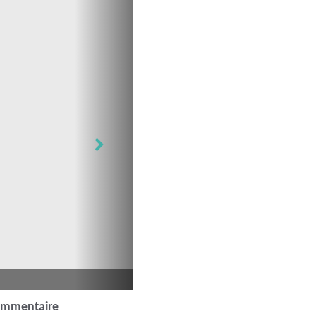
ommentaire