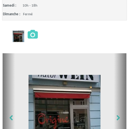
Samedi :
10h - 18h
Dimanche :
Fermé