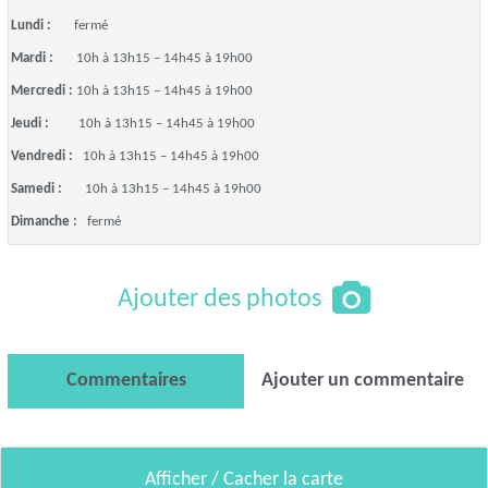
Lundi :
fermé
Mardi :
10h à 13h15 – 14h45 à 19h00
Mercredi :
10h à 13h15 – 14h45 à 19h00
Jeudi :
10h à 13h15 – 14h45 à 19h00
Vendredi :
10h à 13h15 – 14h45 à 19h00
Samedi :
10h à 13h15 – 14h45 à 19h00
Dimanche :
fermé
Ajouter des photos
Commentaires
Ajouter un commentaire
Afficher / Cacher la carte