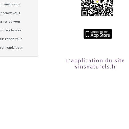
ur rendz-vous
ur rendz-vous
ur rendz-vous
sur rendz-vous
sur rendz-vous
sur rendz-vous