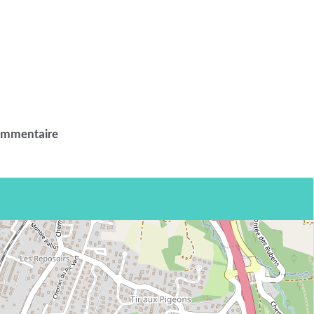
ommentaire