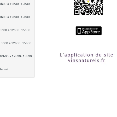
0h00 à 12h30- 15h30
0h00 à 12h30- 15h30
0h00 à 12h30- 15h30
10h00 à 12h30- 15h30
10h00 à 12h30- 15h30
fermé