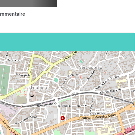
ommentaire