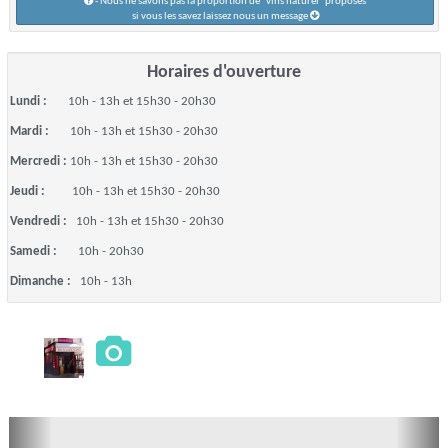
- Nous ne savons pas la proportion de "vins naturel" proposés
si vous les savez laissez nous un message
Horaires d'ouverture
Lundi :
10h - 13h et 15h30 - 20h30
Mardi :
10h - 13h et 15h30 - 20h30
Mercredi :
10h - 13h et 15h30 - 20h30
Jeudi :
10h - 13h et 15h30 - 20h30
Vendredi :
10h - 13h et 15h30 - 20h30
Samedi :
10h - 20h30
Dimanche :
10h - 13h