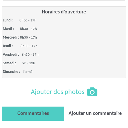
Horaires d'ouverture
Lundi :
8h30 - 17h
Mardi :
8h30 - 17h
Mercredi :
8h30 - 17h
Jeudi :
8h30 - 17h
Vendredi :
8h30 - 17h
Samedi :
9h - 13h
Dimanche :
Fermé
Ajouter des photos
Commentaires
Ajouter un commentaire