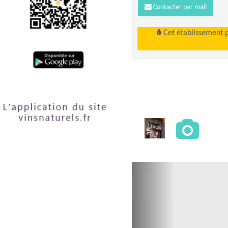
Contacter par mail
Cet établissement 