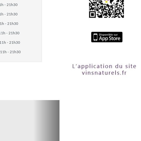
1h - 21h30
1h - 21h30
1h - 21h30
11h - 21h30
11h - 21h30
11h - 21h30