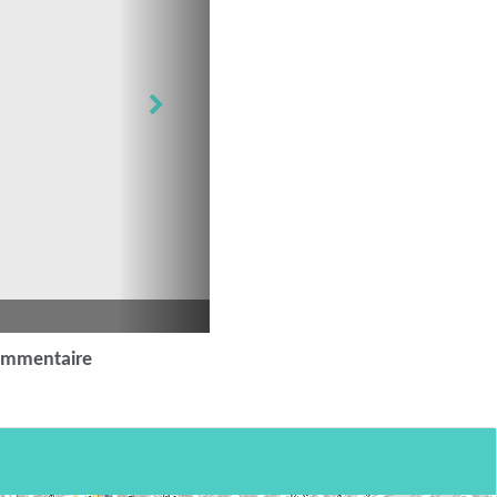
ommentaire