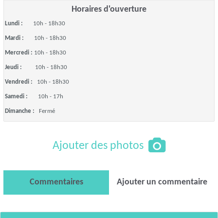
Horaires d'ouverture
Lundi :
10h - 18h30
Mardi :
10h - 18h30
Mercredi :
10h - 18h30
Jeudi :
10h - 18h30
Vendredi :
10h - 18h30
Samedi :
10h - 17h
Dimanche :
Fermé
Ajouter des photos
Commentaires
Ajouter un commentaire