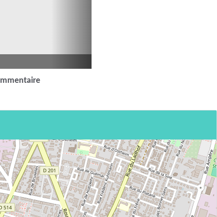
ommentaire