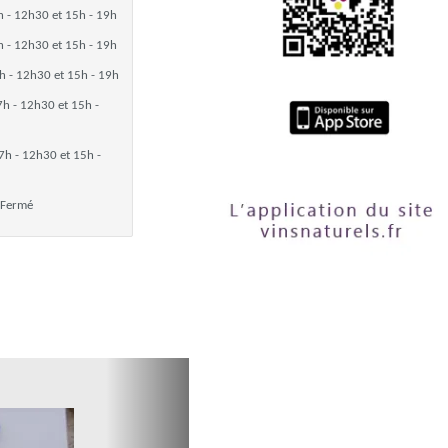
h - 12h30 et 15h - 19h
h - 12h30 et 15h - 19h
h - 12h30 et 15h - 19h
7h - 12h30 et 15h -
7h - 12h30 et 15h -
Fermé