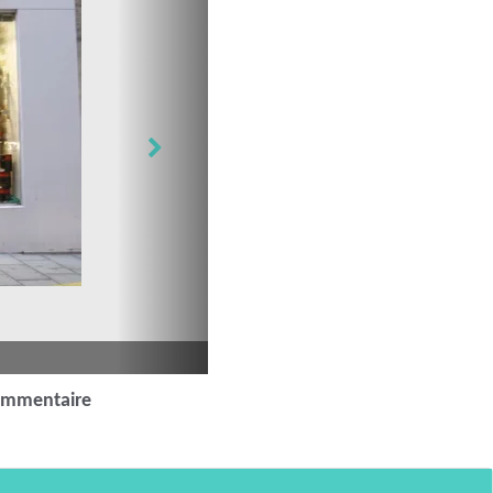
ommentaire