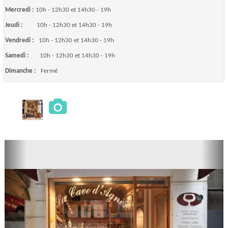
Mercredi :
10h - 12h30 et 14h30 - 19h
Jeudi :
10h - 12h30 et 14h30 - 19h
Vendredi :
10h - 12h30 et 14h30 - 19h
Samedi :
10h - 12h30 et 14h30 - 19h
Dimanche :
Fermé