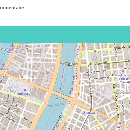
ommentaire