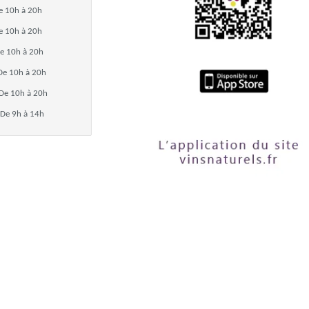
e 10h à 20h
e 10h à 20h
e 10h à 20h
De 10h à 20h
De 10h à 20h
De 9h à 14h