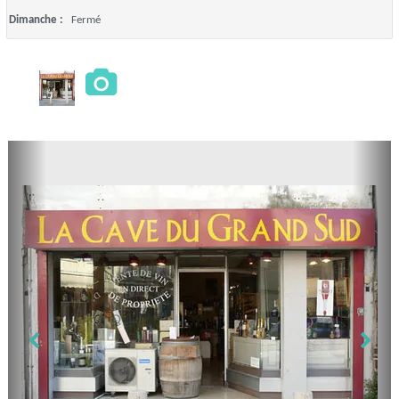
Dimanche :
Fermé