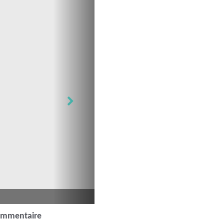
ommentaire