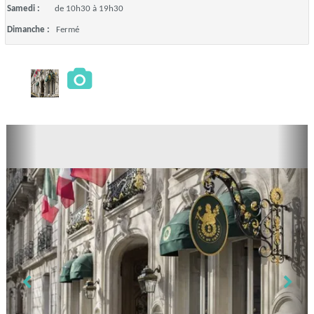
Samedi :
de 10h30 à 19h30
Dimanche :
Fermé