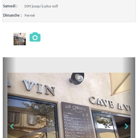
Samedi :
10H jusqu'à plus soif
Dimanche :
Fermé