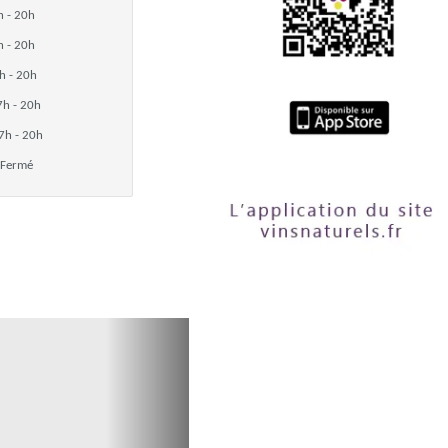
h - 20h
h - 20h
h - 20h
7h - 20h
7h - 20h
Fermé