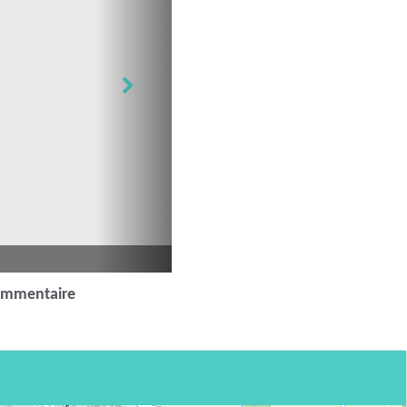
ommentaire