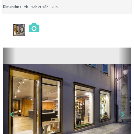
Dimanche :
9h - 13h et 16h - 20h