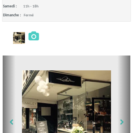
Samedi :
11h - 18h
Dimanche :
Fermé