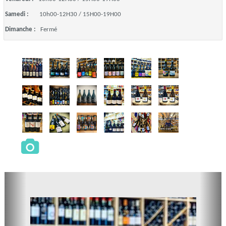
Samedi :
10h00-12H30 / 15H00-19H00
Dimanche :
Fermé